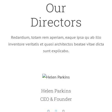
Our
Directors
Redantium, totam rem aperiam, eaque ipsa qu ab illo
inventore veritatis et quasi architectos beatae vitae dicta
sunt explicabo.
Helen Parkins
CEO & Founder