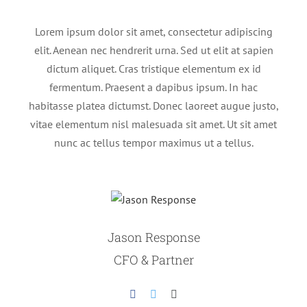
Lorem ipsum dolor sit amet, consectetur adipiscing
elit. Aenean nec hendrerit urna. Sed ut elit at sapien
dictum aliquet. Cras tristique elementum ex id
fermentum. Praesent a dapibus ipsum. In hac
habitasse platea dictumst. Donec laoreet augue justo,
vitae elementum nisl malesuada sit amet. Ut sit amet
nunc ac tellus tempor maximus ut a tellus.
Jason Response
CFO & Partner