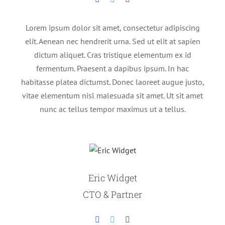
Lorem ipsum dolor sit amet, consectetur adipiscing
elit. Aenean nec hendrerit urna. Sed ut elit at sapien
dictum aliquet. Cras tristique elementum ex id
fermentum. Praesent a dapibus ipsum. In hac
habitasse platea dictumst. Donec laoreet augue justo,
vitae elementum nisl malesuada sit amet. Ut sit amet
nunc ac tellus tempor maximus ut a tellus.
Eric Widget
CTO & Partner