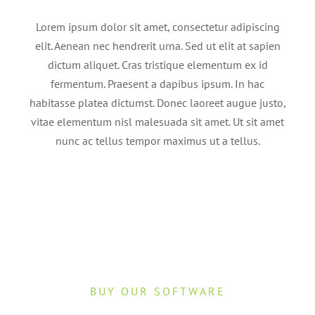
Lorem ipsum dolor sit amet, consectetur adipiscing
elit. Aenean nec hendrerit urna. Sed ut elit at sapien
dictum aliquet. Cras tristique elementum ex id
fermentum. Praesent a dapibus ipsum. In hac
habitasse platea dictumst. Donec laoreet augue justo,
vitae elementum nisl malesuada sit amet. Ut sit amet
nunc ac tellus tempor maximus ut a tellus.
BUY OUR SOFTWARE