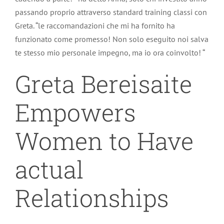
passando proprio attraverso standard training classi con
Greta. “le raccomandazioni che mi ha fornito ha
funzionato come promesso! Non solo eseguito noi salva
te stesso mio personale impegno, ma io ora coinvolto! “
Greta Bereisaite
Empowers
Women to Have
actual
Relationships